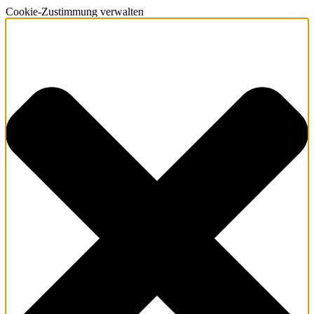
Cookie-Zustimmung verwalten