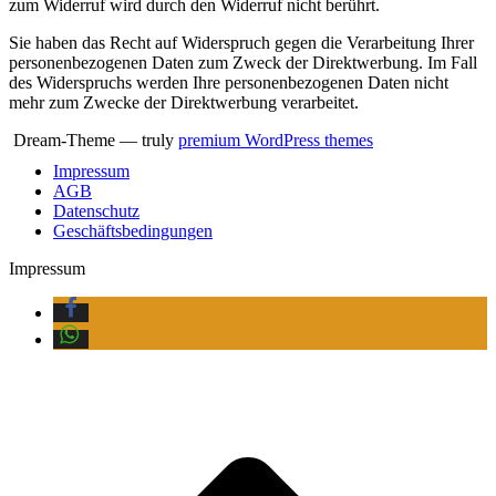
zum Widerruf wird durch den Widerruf nicht berührt.
Sie haben das Recht auf Widerspruch gegen die Verarbeitung Ihrer
personenbezogenen Daten zum Zweck der Direktwerbung. Im Fall
des Widerspruchs werden Ihre personenbezogenen Daten nicht
mehr zum Zwecke der Direktwerbung verarbeitet.
Dream-Theme — truly
premium WordPress themes
Impressum
AGB
Datenschutz
Geschäftsbedingungen
Impressum
t
T