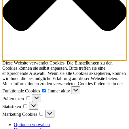
Diese Website verwendet Cookies. Die Einstellungen zu den
Cookies können sie selbst anpassen. Bitte treffen sie eine
entsprechende Auswahl. Wenn sie alle Cookies akzeptieren, können
wir ihnen die bestmögliche Erfahrung auf dieser Website bieten.
Mehr Informationen zu den verwendeten Cookies finden sie in der
Funktionale
Funktionale Cookies
Immer aktiv
Cookies
Präferenzen
Präferenzen
Statistiken
Statistiken
Marketing
Marketing Cookies
Cookies
Optionen verwalten