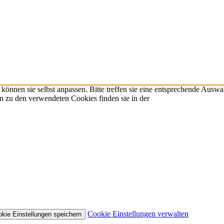
önnen sie selbst anpassen. Bitte treffen sie eine entsprechende Auswa
n zu den verwendeten Cookies finden sie in der
Cookie Einstellungen verwalten
kie Einstellungen speichern