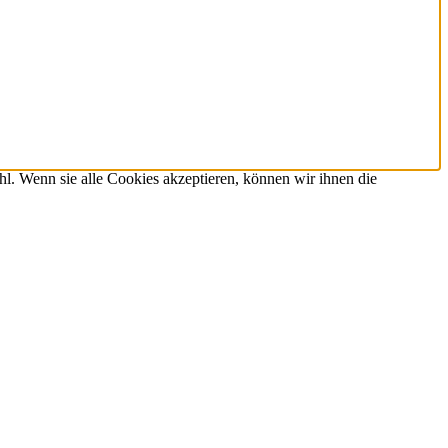
hl. Wenn sie alle Cookies akzeptieren, können wir ihnen die