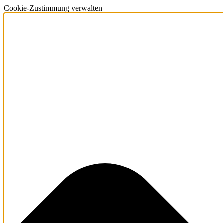
Cookie-Zustimmung verwalten