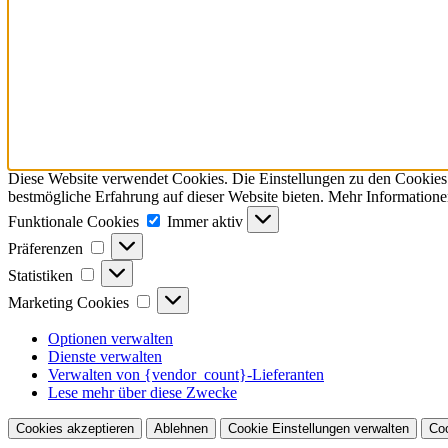
Diese Website verwendet Cookies. Die Einstellungen zu den Cookies k
bestmögliche Erfahrung auf dieser Website bieten. Mehr Informatione
Funktionale
Funktionale Cookies
Immer aktiv
Cookies
Präferenzen
Präferenzen
Statistiken
Statistiken
Marketing
Marketing Cookies
Cookies
Optionen verwalten
Dienste verwalten
Verwalten von {vendor_count}-Lieferanten
Lese mehr über diese Zwecke
Cookies akzeptieren
Ablehnen
Cookie Einstellungen verwalten
Coo