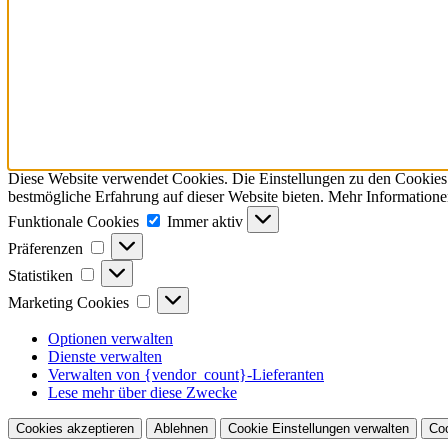
Diese Website verwendet Cookies. Die Einstellungen zu den Cookies k
bestmögliche Erfahrung auf dieser Website bieten. Mehr Informatione
Funktionale
Funktionale Cookies
Immer aktiv
Cookies
Präferenzen
Präferenzen
Statistiken
Statistiken
Marketing
Marketing Cookies
Cookies
Optionen verwalten
Dienste verwalten
Verwalten von {vendor_count}-Lieferanten
Lese mehr über diese Zwecke
Cookies akzeptieren
Ablehnen
Cookie Einstellungen verwalten
Coo