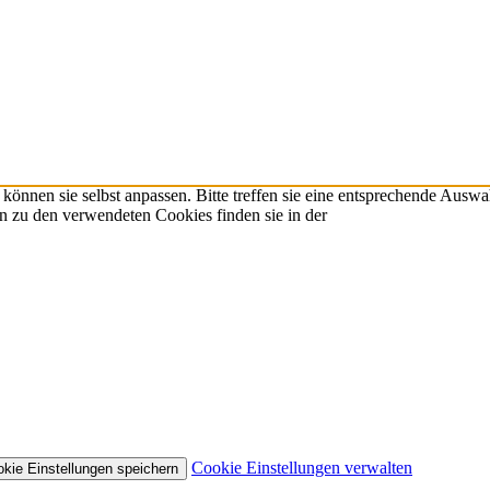
önnen sie selbst anpassen. Bitte treffen sie eine entsprechende Auswa
n zu den verwendeten Cookies finden sie in der
Cookie Einstellungen verwalten
kie Einstellungen speichern