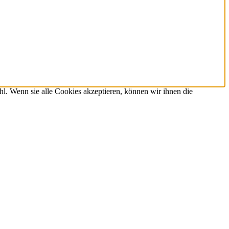
hl. Wenn sie alle Cookies akzeptieren, können wir ihnen die