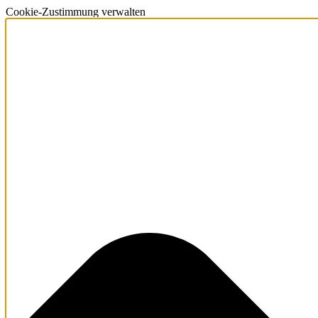
Cookie-Zustimmung verwalten